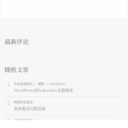
最新评论
随机文章
开发运维笔记
博客
WordPress
WordPress的Sakurairo主题美化
网络安全笔记
安全面试问题总结
开发运维笔记
Linux
Linux硬盘挂载