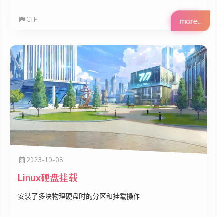
CTF
more...
2023-10-08
Linux硬盘挂载
安装了多块物理硬盘时的分区和挂载操作