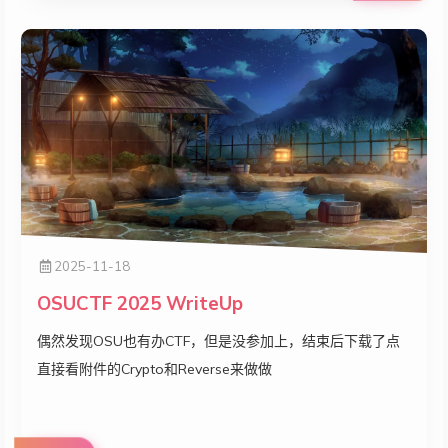
2025-11-18
OSUCTF 2025 WriteUp
偶然发现OSU也有办CTF，但是没参加上，结束后下载了点
直接看附件的Crypto和Reverse来做做