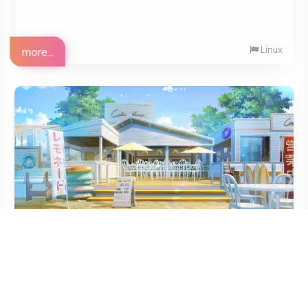
Linux
more...
2023-09-18
SQL查询技巧总结
开发一个记录游戏通关时间的后台应用时做的一些记录，主