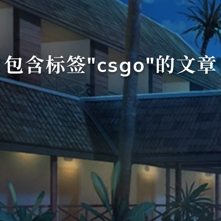
包含标签"csgo"的文章