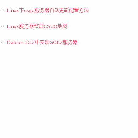
Linux下csgo服务器自动更新配置方法
29
Linux服务器整理CSGO地图
08
Debian 10.2中安装GOKZ服务器
03