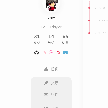
2022-03-
2rrrr
2022-03-
Lv.-1 Player
2021-11-
31
14
65
文章
分类
标签
首页
文章
归档