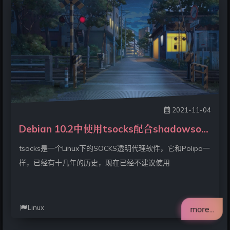
2021-11-04
Debian 10.2中使用tsocks配合shadowsocks实现代理
tsocks是一个Linux下的SOCKS透明代理软件，它和Polipo一
样，已经有十几年的历史，现在已经不建议使用
Linux
more...