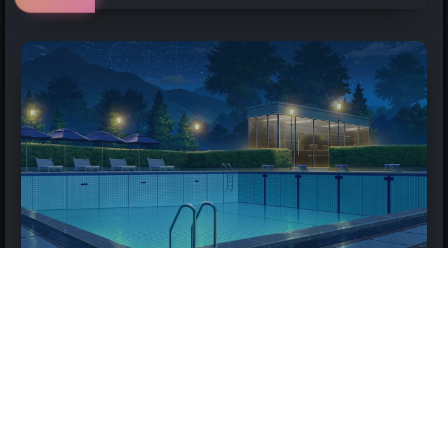
2021-11-03
Debian 10.2中安装GOKZ服务器
命令行装各种插件