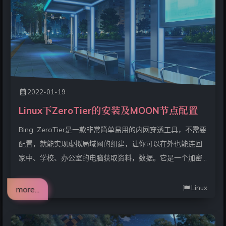
2022-01-19
Linux下ZeroTier的安装及MOON节点配置
Bing: ZeroTier是一款非常简单易用的内网穿透工具，不需要
配置，就能实现虚拟局域网的组建，让你可以在外也能连回
家中、学校、办公室的电脑获取资料，数据。它是一个加密
的虚拟主干网，允许多台机器像在一个网络上一样通信。
Linux
more...