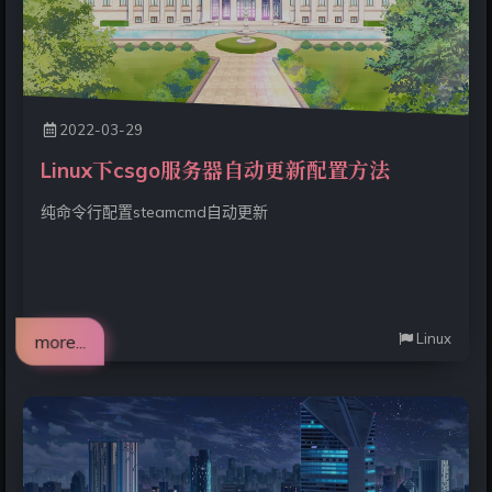
2022-03-29
Linux下csgo服务器自动更新配置方法
纯命令行配置steamcmd自动更新
Linux
more...