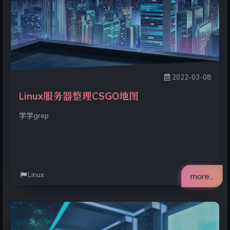
2022-03-08
Linux服务器整理CSGO地图
学学grep
Linux
more...