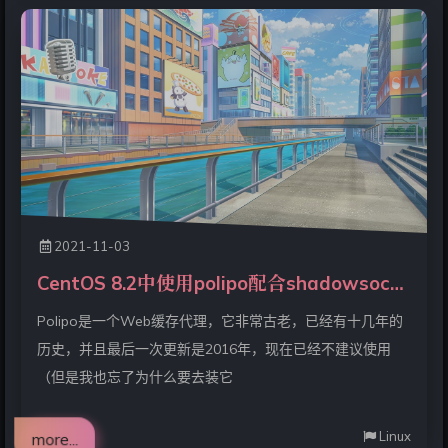
2021-11-03
CentOS 8.2中使用polipo配合shadowsocks实现代理
Polipo是一个Web缓存代理，它非常古老，已经有十几年的
历史，并且最后一次更新是2016年，现在已经不建议使用
（但是我也忘了为什么要去装它
Linux
more...