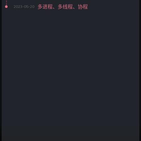
多进程、多线程、协程
2023-05-20