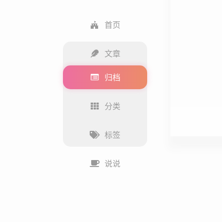
首页
文章
归档
分类
标签
说说